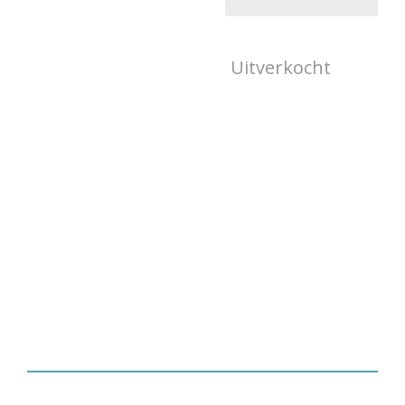
Uitverkocht