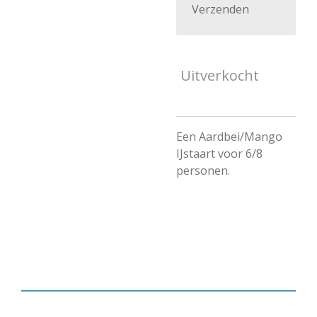
Verzenden
Uitverkocht
Een Aardbei/Mango
IJstaart voor 6/8
personen.